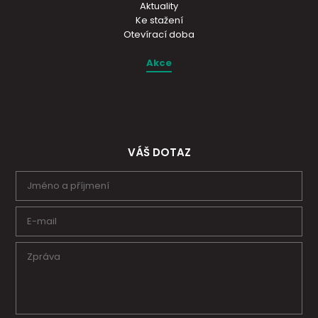
Aktuality
Ke stažení
Otevírací doba
Akce
VÁŠ DOTAZ