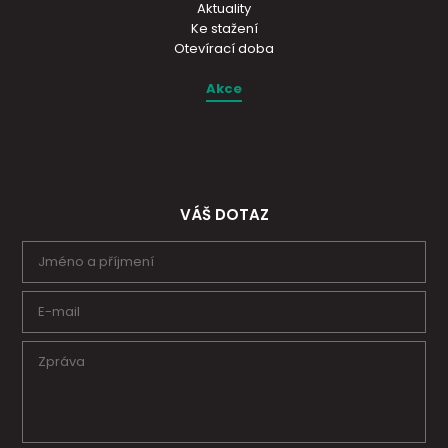
Aktuality
Ke stažení
Otevírací doba
Akce
VÁŠ DOTAZ