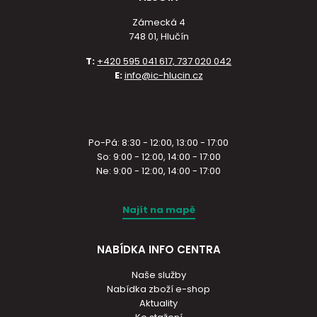
Zámecká 4
748 01, Hlučín
T:
+420 595 041 617, 737 020 042
E:
info@ic-hlucin.cz
Po-Pá: 8:30 - 12:00, 13:00 - 17:00
So: 9:00 - 12:00, 14:00 - 17:00
Ne: 9:00 - 12:00, 14:00 - 17:00
Najít na mapě
NABÍDKA INFO CENTRA
Naše služby
Nabídka zboží e-shop
Aktuality