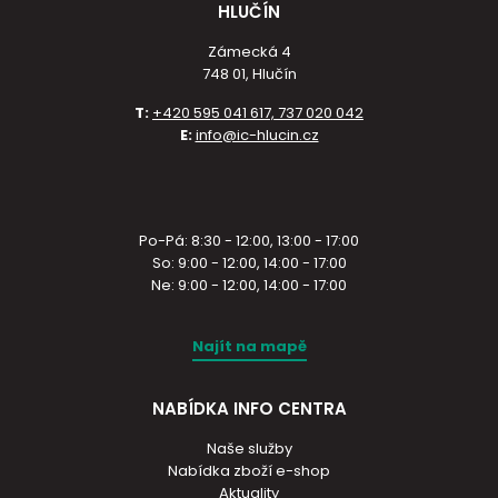
HLUČÍN
Zámecká 4
748 01, Hlučín
T:
+420 595 041 617, 737 020 042
E:
info@ic-hlucin.cz
Po-Pá: 8:30 - 12:00, 13:00 - 17:00
So: 9:00 - 12:00, 14:00 - 17:00
Ne: 9:00 - 12:00, 14:00 - 17:00
Najít na mapě
NABÍDKA INFO CENTRA
Naše služby
Nabídka zboží e-shop
Aktuality