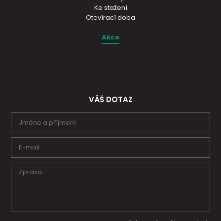
Ke stažení
Otevírací doba
Akce
VÁŠ DOTAZ