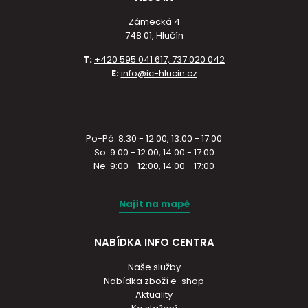
Zámecká 4
748 01, Hlučín
T:
+420 595 041 617, 737 020 042
E:
info@ic-hlucin.cz
Po-Pá: 8:30 - 12:00, 13:00 - 17:00
So: 9:00 - 12:00, 14:00 - 17:00
Ne: 9:00 - 12:00, 14:00 - 17:00
Najít na mapě
NABÍDKA INFO CENTRA
Naše služby
Nabídka zboží e-shop
Aktuality