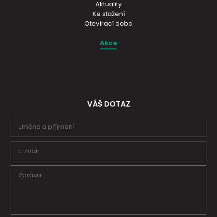
Aktuality
Ke stažení
Otevírací doba
Akce
VÁŠ DOTAZ