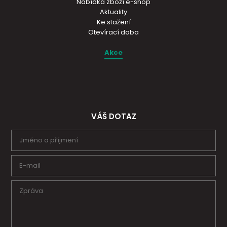
Nabídka zboží e-shop
Aktuality
Ke stažení
Otevírací doba
Akce
VÁŠ DOTAZ