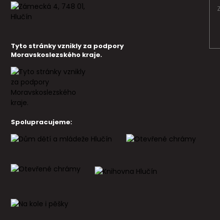
Tyto stránky vznikly za podpory
Moravskoslezského kraje.
Spolupracujeme: