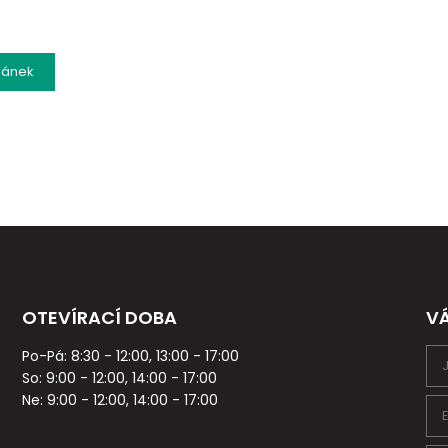
lánek
OTEVÍRACÍ DOBA
V
Po-Pá: 8:30 - 12:00, 13:00 - 17:00
So: 9:00 - 12:00, 14:00 - 17:00
Ne: 9:00 - 12:00, 14:00 - 17:00