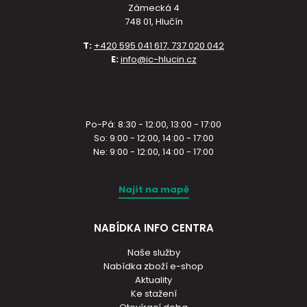
Zámecká 4
748 01, Hlučín
T:
+420 595 041 617, 737 020 042
E:
info@ic-hlucin.cz
Po-Pá: 8:30 - 12:00, 13:00 - 17:00
So: 9:00 - 12:00, 14:00 - 17:00
Ne: 9:00 - 12:00, 14:00 - 17:00
Najít na mapě
NABÍDKA INFO CENTRA
Naše služby
Nabídka zboží e-shop
Aktuality
Ke stažení