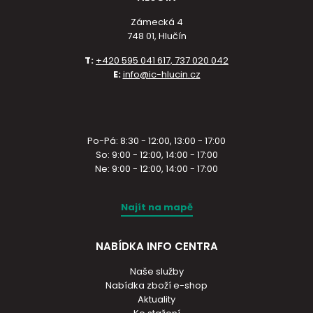
Zámecká 4
748 01, Hlučín
T:
+420 595 041 617, 737 020 042
E:
info@ic-hlucin.cz
Po-Pá: 8:30 - 12:00, 13:00 - 17:00
So: 9:00 - 12:00, 14:00 - 17:00
Ne: 9:00 - 12:00, 14:00 - 17:00
Najít na mapě
NABÍDKA INFO CENTRA
Naše služby
Nabídka zboží e-shop
Aktuality