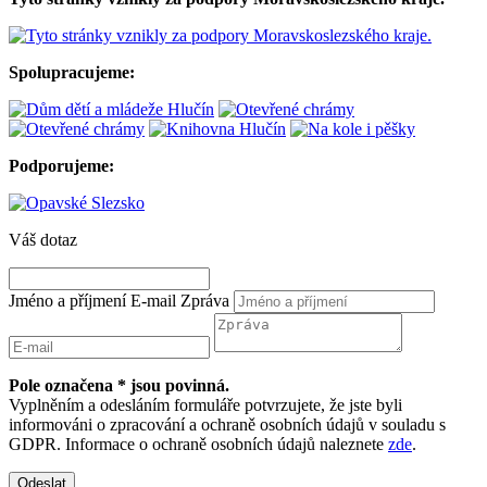
Spolupracujeme:
Podporujeme:
Váš dotaz
Jméno a příjmení
E-mail
Zpráva
Pole označena * jsou povinná.
Vyplněním a odesláním formuláře potvrzujete, že jste byli
informováni o zpracování a ochraně osobních údajů v souladu s
GDPR. Informace o ochraně osobních údajů naleznete
zde
.
Odeslat