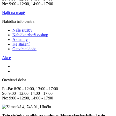
Ne: 9:00 - 12:00, 14:00 - 17:00
Najít na mapě
Nabídka info centra
Naše služby
Nabídka zboží e-shop
Aktuality
Ke stažení
Otevírací doba
Akce
Otevírací doba
Po-Pá: 8:30 - 12:00, 13:00 - 17:00
So: 9:00 - 12:00, 14:00 - 17:00
Ne: 9:00 - 12:00, 14:00 - 17:00
Tyto stránky vznikly za podpory Moravskoslezského kraje.