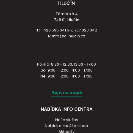
HLUČÍN
Zámecká 4
748 01, Hlučín
T:
+420 595 041 617, 737 020 042
E:
info@ic-hlucin.cz
Po-Pá: 8:30 - 12:00, 13:00 - 17:00
So: 9:00 - 12:00, 14:00 - 17:00
Ne: 9:00 - 12:00, 14:00 - 17:00
Najít na mapě
NABÍDKA INFO CENTRA
Naše služby
Nabídka zboží e-shop
Aktuality