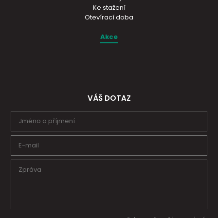
Ke stažení
Otevírací doba
Akce
VÁŠ DOTAZ