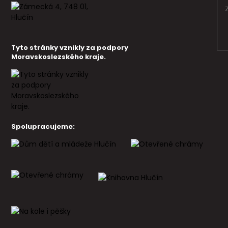
Tyto stránky vznikly za podpory
Moravskoslezského kraje.
Spolupracujeme: