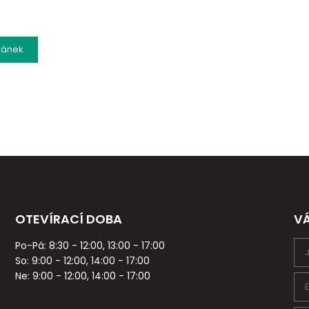
lánek
OTEVÍRACÍ DOBA
V
Po-Pá: 8:30 - 12:00, 13:00 - 17:00
So: 9:00 - 12:00, 14:00 - 17:00
Ne: 9:00 - 12:00, 14:00 - 17:00