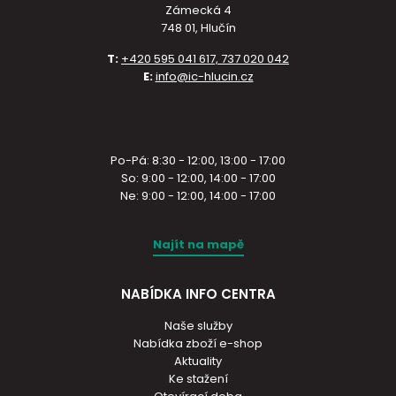
Zámecká 4
748 01, Hlučín
T:
+420 595 041 617, 737 020 042
E:
info@ic-hlucin.cz
Po-Pá: 8:30 - 12:00, 13:00 - 17:00
So: 9:00 - 12:00, 14:00 - 17:00
Ne: 9:00 - 12:00, 14:00 - 17:00
Najít na mapě
NABÍDKA INFO CENTRA
Naše služby
Nabídka zboží e-shop
Aktuality
Ke stažení