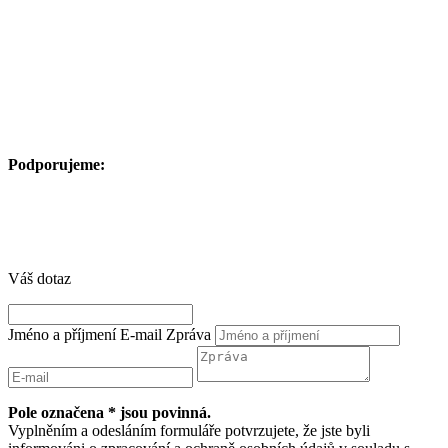
Podporujeme:
Váš dotaz
Jméno a příjmení
E-mail
Zpráva
Pole označena * jsou povinná.
Vyplněním a odesláním formuláře potvrzujete, že jste byli