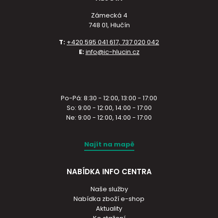
Zámecká 4
748 01, Hlučín
T:
+420 595 041 617, 737 020 042
E:
info@ic-hlucin.cz
Po-Pá: 8:30 - 12:00, 13:00 - 17:00
So: 9:00 - 12:00, 14:00 - 17:00
Ne: 9:00 - 12:00, 14:00 - 17:00
Najít na mapě
NABÍDKA INFO CENTRA
Naše služby
Nabídka zboží e-shop
Aktuality