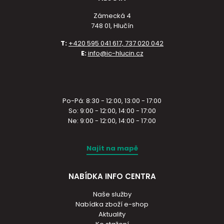
Zámecká 4
748 01, Hlučín
T:
+420 595 041 617, 737 020 042
E:
info@ic-hlucin.cz
Po-Pá: 8:30 - 12:00, 13:00 - 17:00
So: 9:00 - 12:00, 14:00 - 17:00
Ne: 9:00 - 12:00, 14:00 - 17:00
Najít na mapě
NABÍDKA INFO CENTRA
Naše služby
Nabídka zboží e-shop
Aktuality