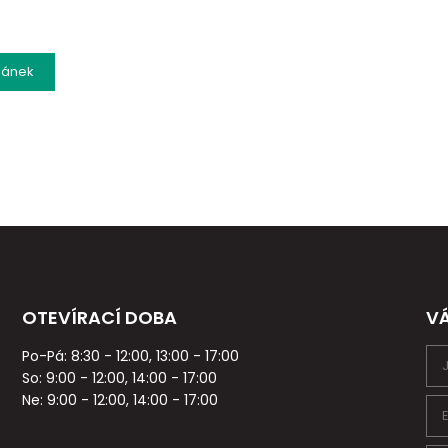
lánek
OTEVÍRACÍ DOBA
V
Po-Pá: 8:30 - 12:00, 13:00 - 17:00
So: 9:00 - 12:00, 14:00 - 17:00
Ne: 9:00 - 12:00, 14:00 - 17:00