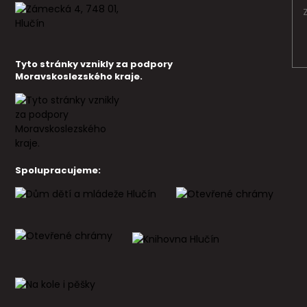
Tyto stránky vznikly za podpory
Moravskoslezského kraje.
Spolupracujeme: