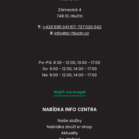
Zámecká 4
748 01, Hlučín
T:
+420 595 041 617, 737 020 042
E:
info@ic-hlucin.cz
Po-Pá: 8:30 - 12:00, 13:00 - 17:00
So: 9:00 - 12:00, 14:00 - 17:00
Ne: 9:00 - 12:00, 14:00 - 17:00
Najít na mapě
NABÍDKA INFO CENTRA
Naše služby
Nabídka zboží e-shop
Aktuality