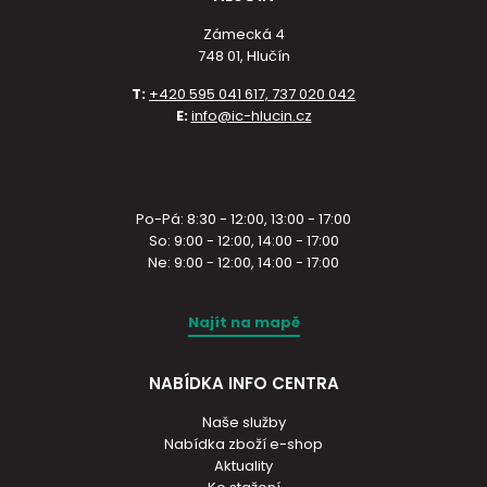
Zámecká 4
748 01, Hlučín
T:
+420 595 041 617, 737 020 042
E:
info@ic-hlucin.cz
Po-Pá: 8:30 - 12:00, 13:00 - 17:00
So: 9:00 - 12:00, 14:00 - 17:00
Ne: 9:00 - 12:00, 14:00 - 17:00
Najít na mapě
NABÍDKA INFO CENTRA
Naše služby
Nabídka zboží e-shop
Aktuality