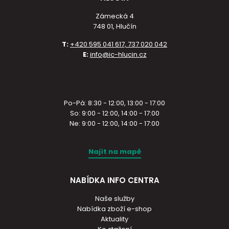
Zámecká 4
748 01, Hlučín
T:
+420 595 041 617, 737 020 042
E:
info@ic-hlucin.cz
Po-Pá: 8:30 - 12:00, 13:00 - 17:00
So: 9:00 - 12:00, 14:00 - 17:00
Ne: 9:00 - 12:00, 14:00 - 17:00
Najít na mapě
NABÍDKA INFO CENTRA
Naše služby
Nabídka zboží e-shop
Aktuality