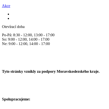
Akce
Otevírací doba
Po-Pá: 8:30 - 12:00, 13:00 - 17:00
So: 9:00 - 12:00, 14:00 - 17:00
Ne: 9:00 - 12:00, 14:00 - 17:00
Tyto stránky vznikly za podpory Moravskoslezského kraje.
Spolupracujeme: