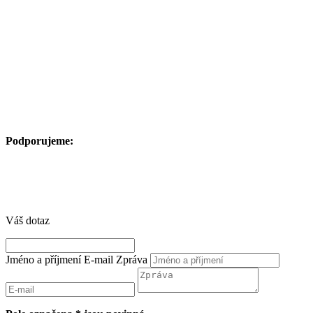
Podporujeme:
Váš dotaz
Jméno a příjmení
E-mail
Zpráva