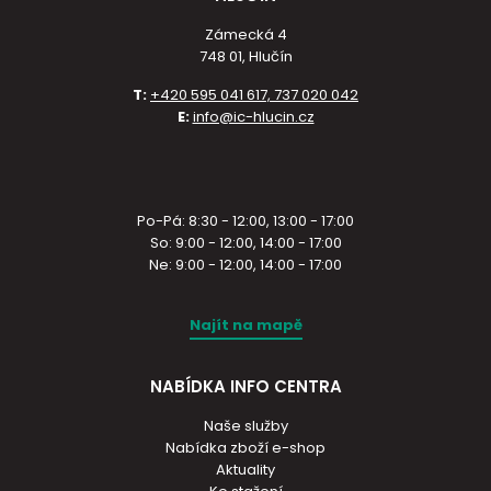
Zámecká 4
748 01, Hlučín
T:
+420 595 041 617, 737 020 042
E:
info@ic-hlucin.cz
Po-Pá: 8:30 - 12:00, 13:00 - 17:00
So: 9:00 - 12:00, 14:00 - 17:00
Ne: 9:00 - 12:00, 14:00 - 17:00
Najít na mapě
NABÍDKA INFO CENTRA
Naše služby
Nabídka zboží e-shop
Aktuality