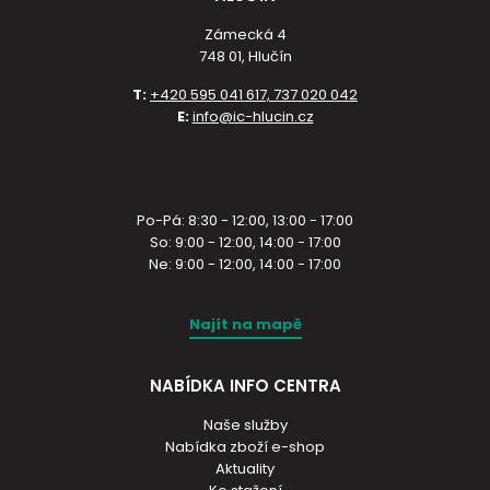
Zámecká 4
748 01, Hlučín
T:
+420 595 041 617, 737 020 042
E:
info@ic-hlucin.cz
Po-Pá: 8:30 - 12:00, 13:00 - 17:00
So: 9:00 - 12:00, 14:00 - 17:00
Ne: 9:00 - 12:00, 14:00 - 17:00
Najít na mapě
NABÍDKA INFO CENTRA
Naše služby
Nabídka zboží e-shop
Aktuality