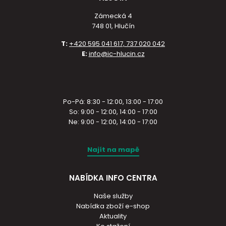
Zámecká 4
748 01, Hlučín
T:
+420 595 041 617, 737 020 042
E:
info@ic-hlucin.cz
Po-Pá: 8:30 - 12:00, 13:00 - 17:00
So: 9:00 - 12:00, 14:00 - 17:00
Ne: 9:00 - 12:00, 14:00 - 17:00
Najít na mapě
NABÍDKA INFO CENTRA
Naše služby
Nabídka zboží e-shop
Aktuality