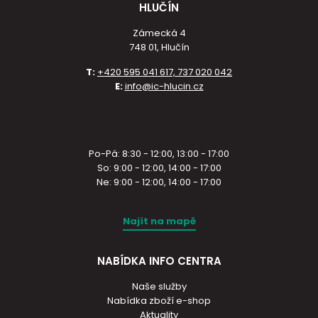
HLUČÍN
Zámecká 4
748 01, Hlučín
T:
+420 595 041 617, 737 020 042
E:
info@ic-hlucin.cz
Po-Pá: 8:30 - 12:00, 13:00 - 17:00
So: 9:00 - 12:00, 14:00 - 17:00
Ne: 9:00 - 12:00, 14:00 - 17:00
Najít na mapě
NABÍDKA INFO CENTRA
Naše služby
Nabídka zboží e-shop
Aktuality