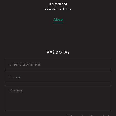
Ke stažení
Otevírací doba
Akce
VÁŠ DOTAZ