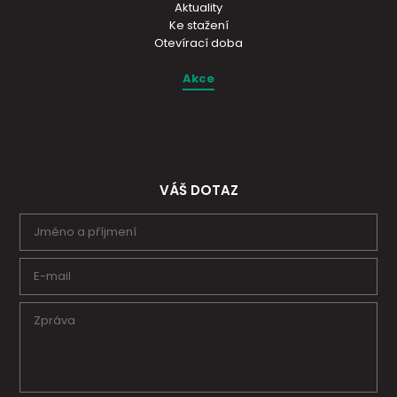
Aktuality
Ke stažení
Otevírací doba
Akce
VÁŠ DOTAZ