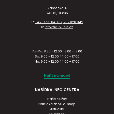
Zámecká 4
748 01, Hlučín
T:
+420 595 041 617, 737 020 042
E:
info@ic-hlucin.cz
Po-Pá: 8:30 - 12:00, 13:00 - 17:00
So: 9:00 - 12:00, 14:00 - 17:00
Ne: 9:00 - 12:00, 14:00 - 17:00
Najít na mapě
NABÍDKA INFO CENTRA
Naše služby
Nabídka zboží e-shop
Aktuality