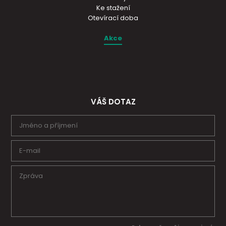
Ke stažení
Otevírací doba
Akce
VÁŠ DOTAZ