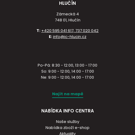
HLUČÍN
Zámecká 4
748 01, Hlučín
T:
+420 595 041 617, 737 020 042
E:
info@ic-hlucin.cz
Po-Pá: 8:30 - 12:00, 13:00 - 17:00
So: 9:00 - 12:00, 14:00 - 17:00
Ne: 9:00 - 12:00, 14:00 - 17:00
Najít na mapě
NABÍDKA INFO CENTRA
Naše služby
Nabídka zboží e-shop
Aktuality