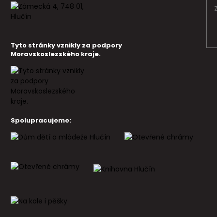
Tyto stránky vznikly za podpory
Moravskoslezského kraje.
Spolupracujeme: