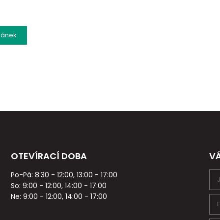
lánek
OTEVÍRACÍ DOBA
V
Po-Pá: 8:30 - 12:00, 13:00 - 17:00
So: 9:00 - 12:00, 14:00 - 17:00
Ne: 9:00 - 12:00, 14:00 - 17:00