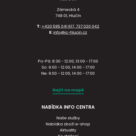
Zámecká 4
748 01, Hlučín
T:
+420 595 041 617, 737 020 042
E:
info@ic-hlucin.cz
Po-Pá: 8:30 - 12:00, 13:00 - 17:00
So: 9:00 - 12:00, 14:00 - 17:00
Ne: 9:00 - 12:00, 14:00 - 17:00
Najít na mapě
NABÍDKA INFO CENTRA
Naše služby
Nabídka zboží e-shop
Aktuality