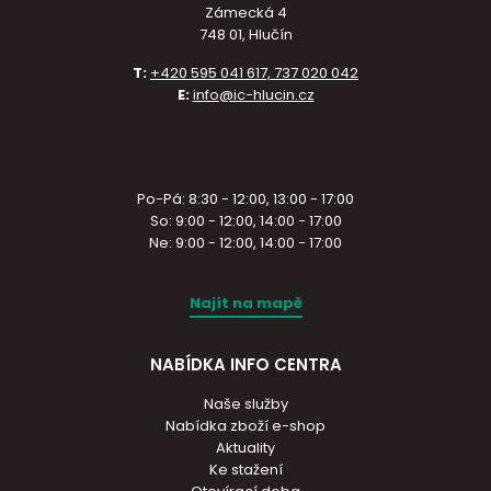
Zámecká 4
748 01, Hlučín
T:
+420 595 041 617, 737 020 042
E:
info@ic-hlucin.cz
Po-Pá: 8:30 - 12:00, 13:00 - 17:00
So: 9:00 - 12:00, 14:00 - 17:00
Ne: 9:00 - 12:00, 14:00 - 17:00
Najít na mapě
NABÍDKA INFO CENTRA
Naše služby
Nabídka zboží e-shop
Aktuality
Ke stažení