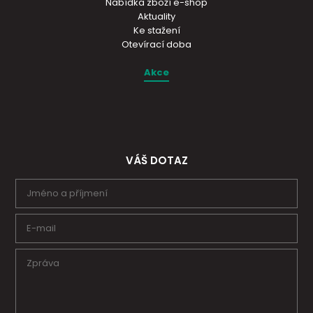
Nabídka zboží e-shop
Aktuality
Ke stažení
Otevírací doba
Akce
VÁŠ DOTAZ