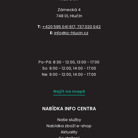
Zámecká 4
748 01, Hlučín
T:
+420 595 041 617, 737 020 042
E:
info@ic-hlucin.cz
Po-Pá: 8:30 - 12:00, 13:00 - 17:00
So: 9:00 - 12:00, 14:00 - 17:00
Ne: 9:00 - 12:00, 14:00 - 17:00
Najít na mapě
NABÍDKA INFO CENTRA
Naše služby
Nabídka zboží e-shop
Aktuality