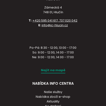
Zámecká 4
748 01, Hlučín
T:
+420 595 041 617, 737 020 042
E:
info@ic-hlucin.cz
Po-Pá: 8:30 - 12:00, 13:00 - 17:00
So: 9:00 - 12:00, 14:00 - 17:00
Ne: 9:00 - 12:00, 14:00 - 17:00
Najít na mapě
NABÍDKA INFO CENTRA
Naše služby
Nabídka zboží e-shop
Aktuality