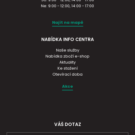
Ne: 9:00 - 12:00, 14:00 - 17:00
Najít na mapě
NABÍDKA INFO CENTRA
Naše služby
Nabídka zboží e-shop
Aktuality
Ke stažení
Otevírací doba
Akce
VÁŠ DOTAZ