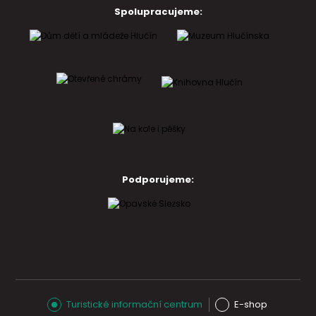
Spolupracujeme:
Podporujeme:
Turistické informační centrum
E-shop