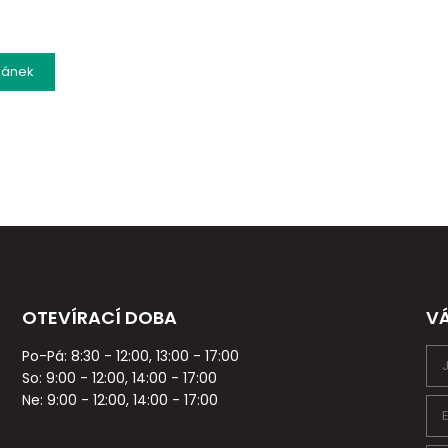
lánek
OTEVÍRACÍ DOBA
V
Po-Pá: 8:30 - 12:00, 13:00 - 17:00
So: 9:00 - 12:00, 14:00 - 17:00
Ne: 9:00 - 12:00, 14:00 - 17:00