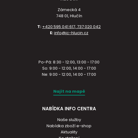
Zámecká 4
748 01, Hlučín
T:
+420 595 041 617, 737 020 042
E:
info@ic-hlucin.cz
Po-Pá: 8:30 - 12:00, 13:00 - 17:00
So: 9:00 - 12:00, 14:00 - 17:00
Ne: 9:00 - 12:00, 14:00 - 17:00
Najít na mapě
NABÍDKA INFO CENTRA
Naše služby
Nabídka zboží e-shop
Aktuality