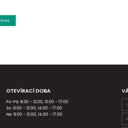
lánek
OTEVÍRACÍ DOBA
V
Po-Pá: 8:30 - 12:00, 13:00 - 17:00
So: 9:00 - 12:00, 14:00 - 17:00
Ne: 9:00 - 12:00, 14:00 - 17:00