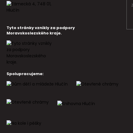
Tyto stránky vznikly za podpory
Moravskoslezského kraje.
Spolupracujeme: