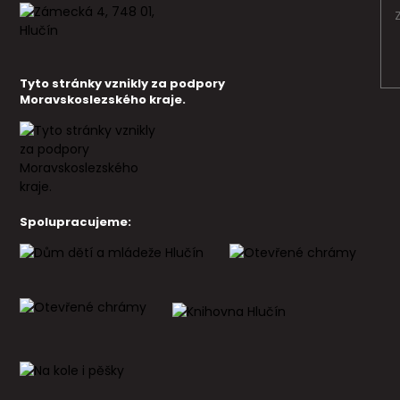
Tyto stránky vznikly za podpory
Moravskoslezského kraje.
Spolupracujeme: