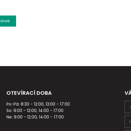
lánek
OTEVÍRACÍ DOBA
V
Po-Pá: 8:30 - 12:00, 13:00 - 17:00
So: 9:00 - 12:00, 14:00 - 17:00
Ne: 9:00 - 12:00, 14:00 - 17:00