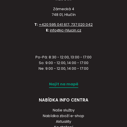
Zámecká 4
748 01, Hlučín
T:
+420 595 041 617, 737 020 042
E:
info@ic-hlucin.cz
Po-Pá: 8:30 - 12:00, 13:00 - 17:00
So: 9:00 - 12:00, 14:00 - 17:00
Ne: 9:00 - 12:00, 14:00 - 17:00
Najít na mapě
NABÍDKA INFO CENTRA
Naše služby
Nabídka zboží e-shop
Aktuality