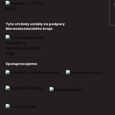
Tyto stránky vznikly za podpory
Moravskoslezského kraje.
Spolupracujeme: