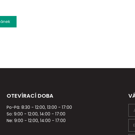
lánek
OTEVÍRACÍ DOBA
V
Po-Pá: 8:30 - 12:00, 13:00 - 17:00
So: 9:00 - 12:00, 14:00 - 17:00
Ne: 9:00 - 12:00, 14:00 - 17:00