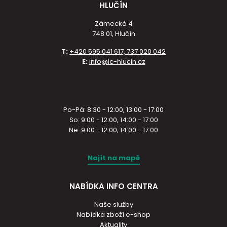
HLUČÍN
Zámecká 4
748 01, Hlučín
T:
+420 595 041 617, 737 020 042
E:
info@ic-hlucin.cz
Po-Pá: 8:30 - 12:00, 13:00 - 17:00
So: 9:00 - 12:00, 14:00 - 17:00
Ne: 9:00 - 12:00, 14:00 - 17:00
Najít na mapě
NABÍDKA INFO CENTRA
Naše služby
Nabídka zboží e-shop
Aktuality