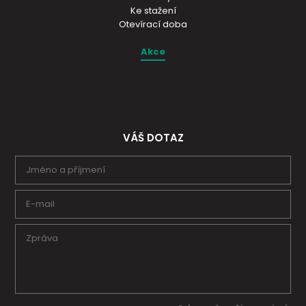
Ke stažení
Otevírací doba
Akce
VÁŠ DOTAZ