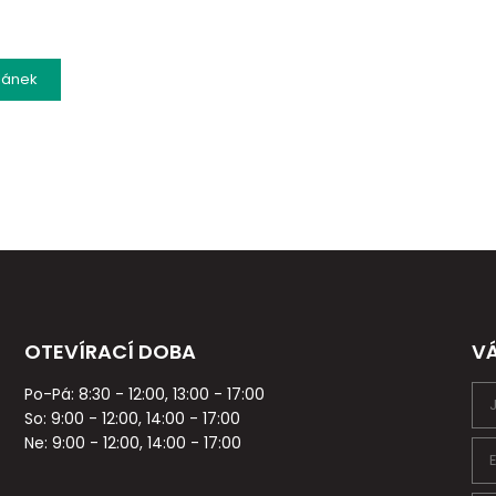
lánek
OTEVÍRACÍ DOBA
V
Po-Pá: 8:30 - 12:00, 13:00 - 17:00
So: 9:00 - 12:00, 14:00 - 17:00
Ne: 9:00 - 12:00, 14:00 - 17:00