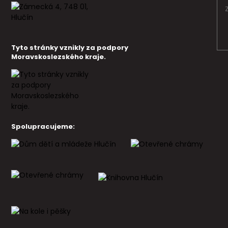
Tyto stránky vznikly za podpory
Moravskoslezského kraje.
Spolupracujeme: