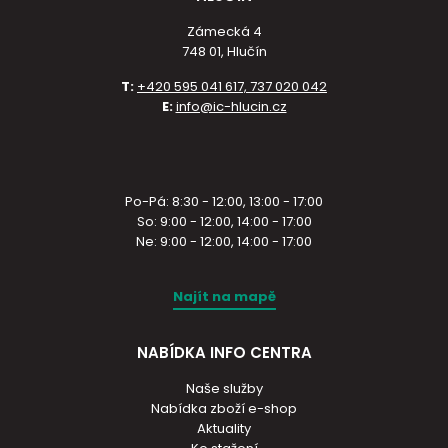
Zámecká 4
748 01, Hlučín
T:
+420 595 041 617, 737 020 042
E:
info@ic-hlucin.cz
Po-Pá: 8:30 - 12:00, 13:00 - 17:00
So: 9:00 - 12:00, 14:00 - 17:00
Ne: 9:00 - 12:00, 14:00 - 17:00
Najít na mapě
NABÍDKA INFO CENTRA
Naše služby
Nabídka zboží e-shop
Aktuality