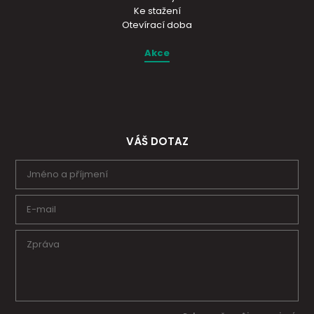
Ke stažení
Otevírací doba
Akce
VÁŠ DOTAZ