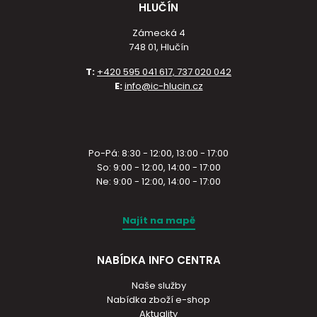
HLUČÍN
Zámecká 4
748 01, Hlučín
T:
+420 595 041 617, 737 020 042
E:
info@ic-hlucin.cz
Po-Pá: 8:30 - 12:00, 13:00 - 17:00
So: 9:00 - 12:00, 14:00 - 17:00
Ne: 9:00 - 12:00, 14:00 - 17:00
Najít na mapě
NABÍDKA INFO CENTRA
Naše služby
Nabídka zboží e-shop
Aktuality