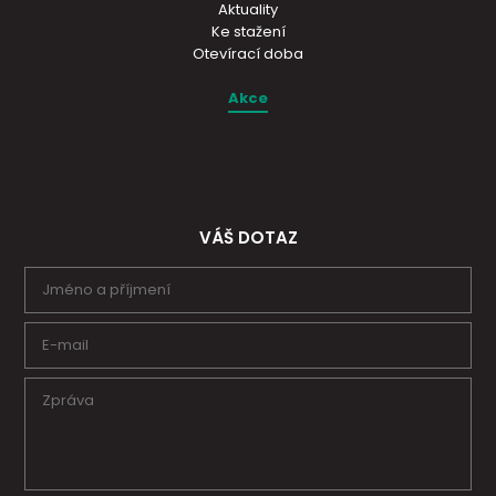
Aktuality
Ke stažení
Otevírací doba
Akce
VÁŠ DOTAZ