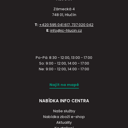
Zámecká 4
748 01, Hlučín
T:
+420 595 041 617, 737 020 042
E:
info@ic-hlucin.cz
Po-Pá: 8:30 - 12:00, 13:00 - 17:00
So: 9:00 - 12:00, 14:00 - 17:00
Ne: 9:00 - 12:00, 14:00 - 17:00
Najít na mapě
NABÍDKA INFO CENTRA
Naše služby
Nabídka zboží e-shop
Aktuality