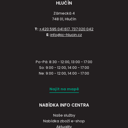
HLUČÍN
Zámecká 4
748 01, Hlučín
T:
+420 595 041 617, 737 020 042
E:
info@ic-hlucin.cz
Po-Pá: 8:30 - 12:00, 13:00 - 17:00
So: 9:00 - 12:00, 14:00 - 17:00
Ne: 9:00 - 12:00, 14:00 - 17:00
Najít na mapě
NABÍDKA INFO CENTRA
Naše služby
Nabídka zboží e-shop
Aktuality