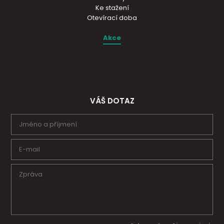
Ke stažení
Otevírací doba
Akce
VÁŠ DOTAZ