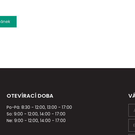
lánek
OTEVÍRACÍ DOBA
V
Po-Pá: 8:30 - 12:00, 13:00 - 17:00
So: 9:00 - 12:00, 14:00 - 17:00
Ne: 9:00 - 12:00, 14:00 - 17:00