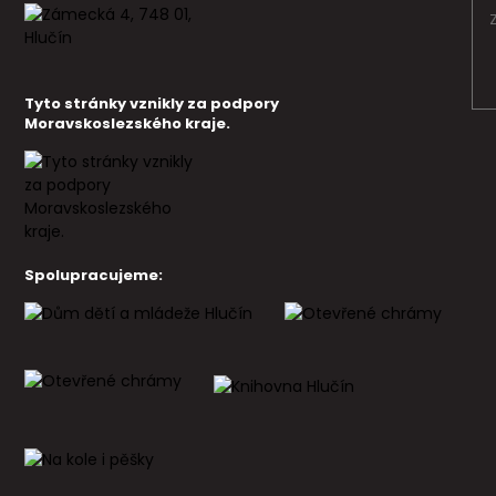
Tyto stránky vznikly za podpory
Moravskoslezského kraje.
Spolupracujeme: